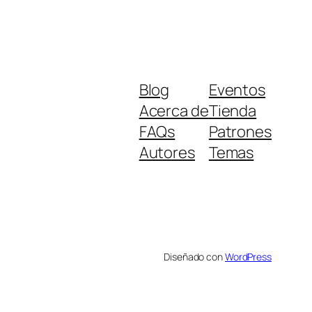
Blog
Eventos
Acerca de
Tienda
FAQs
Patrones
Autores
Temas
Diseñado con
WordPress