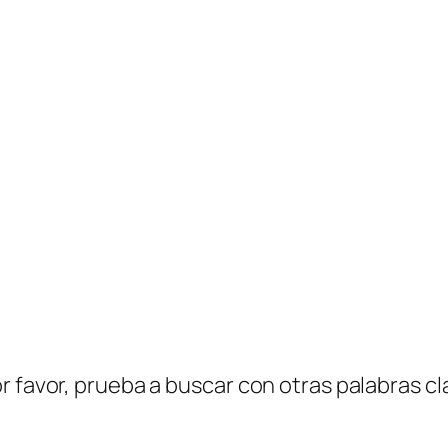
r favor, prueba a buscar con otras palabras cl