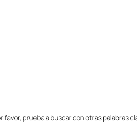
r favor, prueba a buscar con otras palabras cl