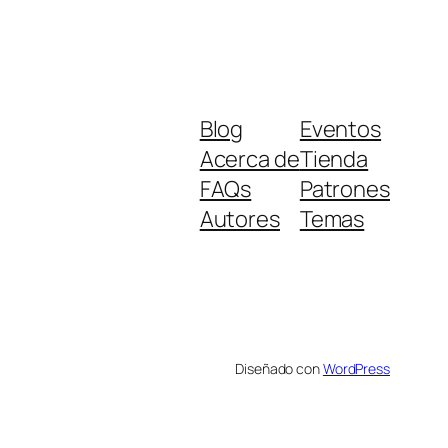
Blog
Eventos
Acerca de
Tienda
FAQs
Patrones
Autores
Temas
Diseñado con
WordPress