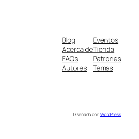
Blog
Eventos
Acerca de
Tienda
FAQs
Patrones
Autores
Temas
Diseñado con
WordPress