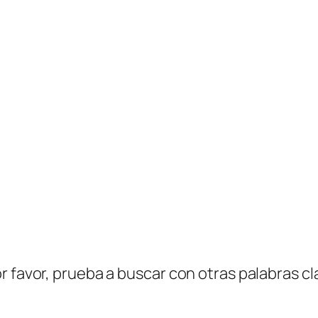
r favor, prueba a buscar con otras palabras cl