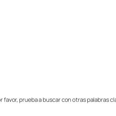
r favor, prueba a buscar con otras palabras cl