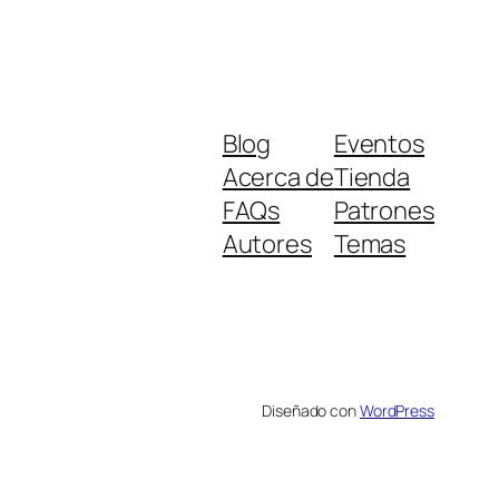
Blog
Eventos
Acerca de
Tienda
FAQs
Patrones
Autores
Temas
Diseñado con
WordPress