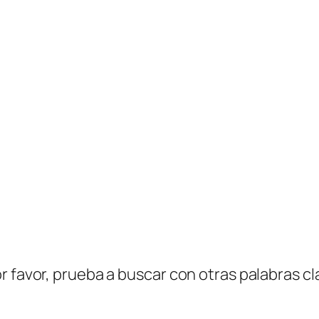
r favor, prueba a buscar con otras palabras cl