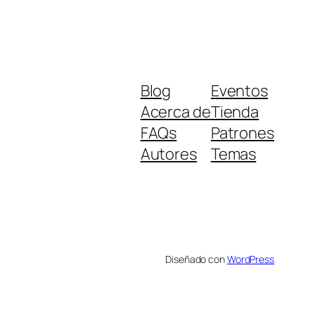
Blog
Eventos
Acerca de
Tienda
FAQs
Patrones
Autores
Temas
Diseñado con
WordPress