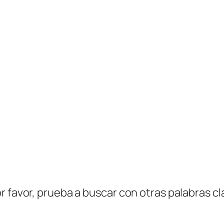
r favor, prueba a buscar con otras palabras cl