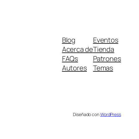
Blog
Eventos
Acerca de
Tienda
FAQs
Patrones
Autores
Temas
Diseñado con
WordPress