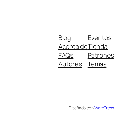
Blog
Eventos
Acerca de
Tienda
FAQs
Patrones
Autores
Temas
Diseñado con
WordPress