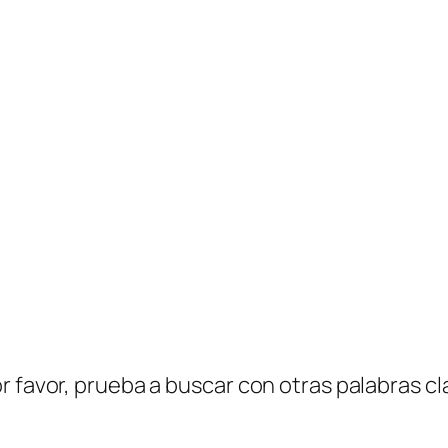
r favor, prueba a buscar con otras palabras cl