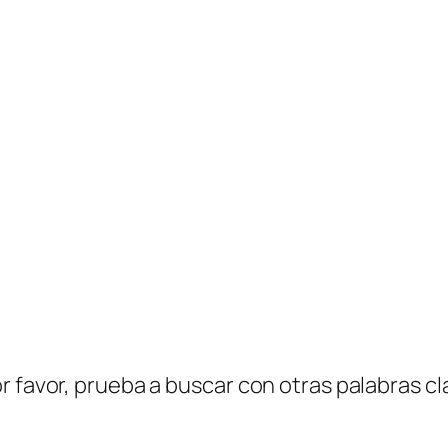
r favor, prueba a buscar con otras palabras cl