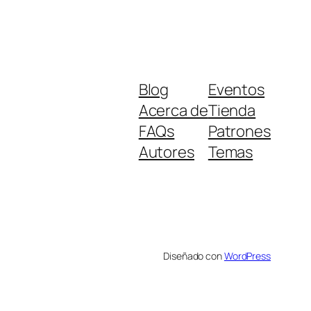
Blog
Eventos
Acerca de
Tienda
FAQs
Patrones
Autores
Temas
Diseñado con
WordPress