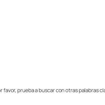
r favor, prueba a buscar con otras palabras cl