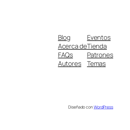
Blog
Eventos
Acerca de
Tienda
FAQs
Patrones
Autores
Temas
Diseñado con
WordPress