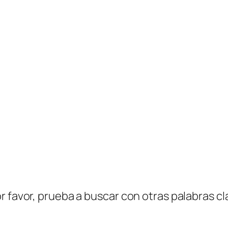
r favor, prueba a buscar con otras palabras cl