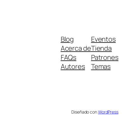
Blog
Eventos
Acerca de
Tienda
FAQs
Patrones
Autores
Temas
Diseñado con
WordPress