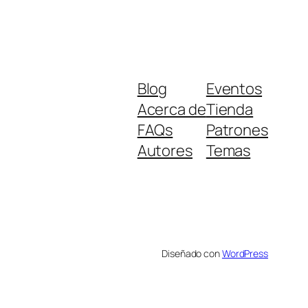
Blog
Eventos
Acerca de
Tienda
FAQs
Patrones
Autores
Temas
Diseñado con
WordPress