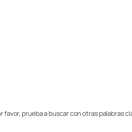
r favor, prueba a buscar con otras palabras cl