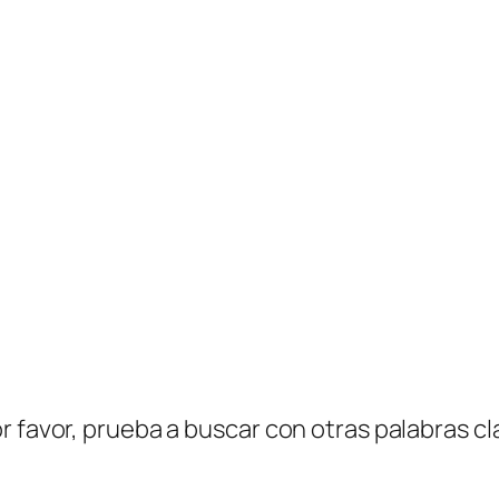
r favor, prueba a buscar con otras palabras cl