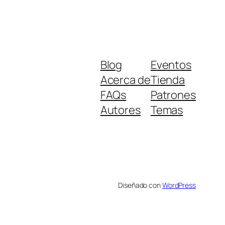
Blog
Eventos
Acerca de
Tienda
FAQs
Patrones
Autores
Temas
Diseñado con
WordPress