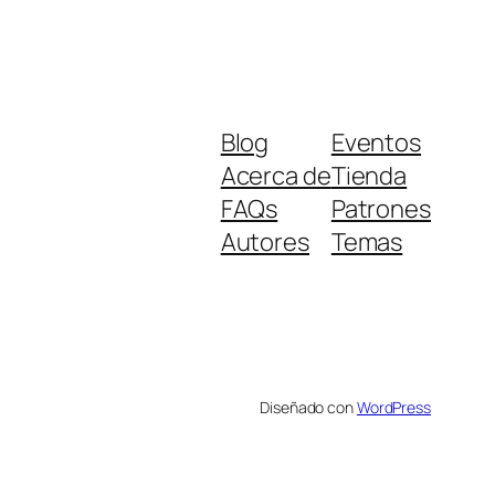
Blog
Eventos
Acerca de
Tienda
FAQs
Patrones
Autores
Temas
Diseñado con
WordPress