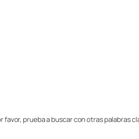
r favor, prueba a buscar con otras palabras cl